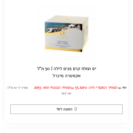
ים המלח קרם פנים לילה | 50 מ"ל
אקסטרה מינרל
70
המחיר המקורי היה: ₪70.
35
המחיר הנוכחי הוא: ₪35.
מחיר ל-10 מ"ל:
₪
₪
₪7.00
הוספה לסל