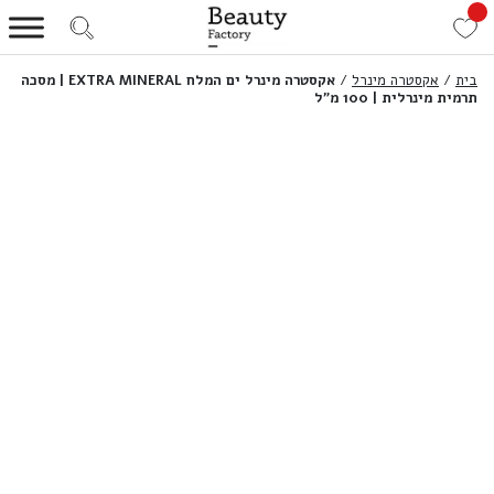
בית
/
אקסטרה מינרל
/
אקסטרה מינרל ים המלח EXTRA MINERAL | מסכה
תרמית מינרלית | 100 מ”ל