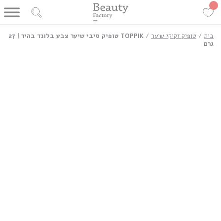
בית
/
טופיק זקיקי שיער
/
TOPPIK טופיק סיבי שיער צבע בלונד בהיר | 27
גרם