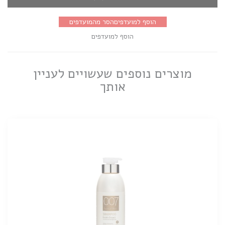
הוסף למועדפים
הסר מהמועדפים
הוסף למועדפים
מוצרים נוספים שעשויים לעניין
אותך