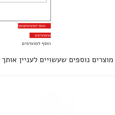
הוסף למועדפים
הסר
מהמועדפים
הוסף למועדפים
מוצרים נוספים שעשויים לעניין אותך