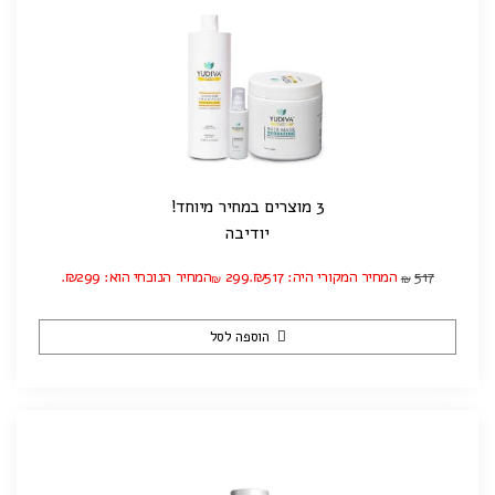
3 מוצרים במחיר מיוחד!
יודיבה
517
המחיר המקורי היה: ₪517.
299
המחיר הנוכחי הוא: ₪299.
₪
₪
הוספה לסל