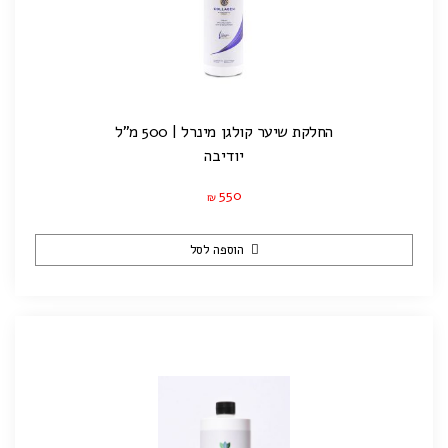
החלקת שיער קולגן מינרל | 500 מ”ל
יודיבה
550
₪
הוספה לסל