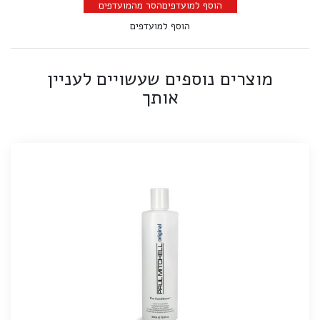
הוסף למועדפים
הסר מהמועדפים
הוסף למועדפים
מוצרים נוספים שעשויים לעניין
אותך