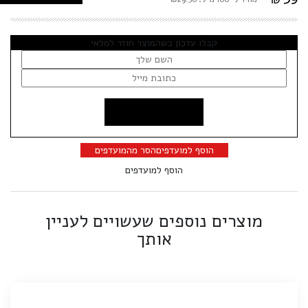
קבלו עדכון כשהמוצר חוזר למלאי
הוסף למועדפים
הסר מהמועדפים
הוסף למועדפים
מוצרים נוספים שעשויים לעניין
אותך