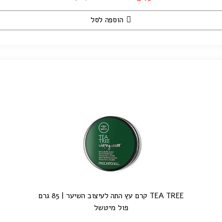
הוספה לסל
TEA TREE קרם עץ התה לעיצוב השיער | 85 גרם
פול מיטשל