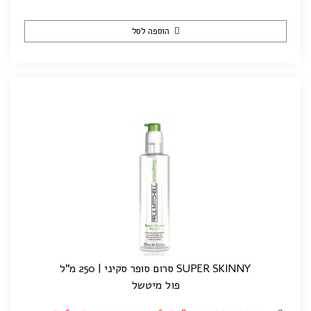
הוספה לסל
SUPER SKINNY סרום סופר סקיני | 250 מ"ל
פול מיטשל