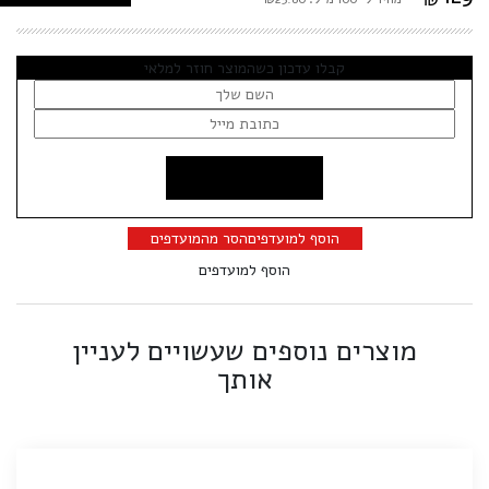
קבלו עדכון כשהמוצר חוזר למלאי
הוסף למועדפים
הסר מהמועדפים
הוסף למועדפים
מוצרים נוספים שעשויים לעניין
אותך