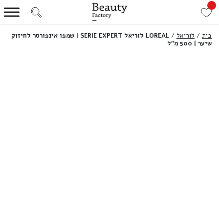
בית
/
לוריאל
/
LOREAL לוריאל SERIE EXPERT | שמפו אינפורסר לחיזוק
שיער | 500 מ”ל