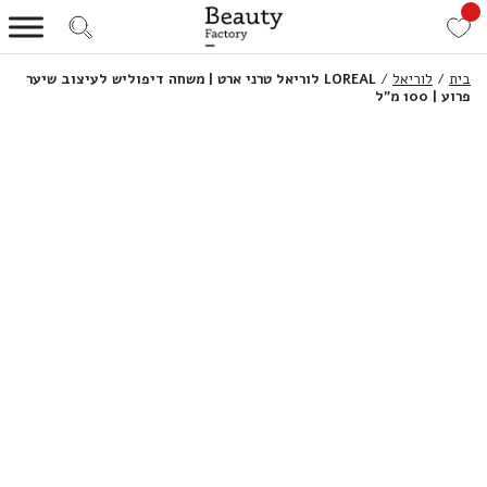
בית
/
לוריאל
/
LOREAL לוריאל טרני ארט | משחה דיפוליש לעיצוב שיער
פרוע | 100 מ”ל