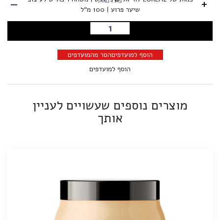
-
+
בחרו כמות
שיער פרוע | 100 מ"ל
הוספה לסל
הוסף למועדפים
הסר מהמועדפים
הוסף למועדפים
מוצרים נוספים שעשויים לעניין
אותך