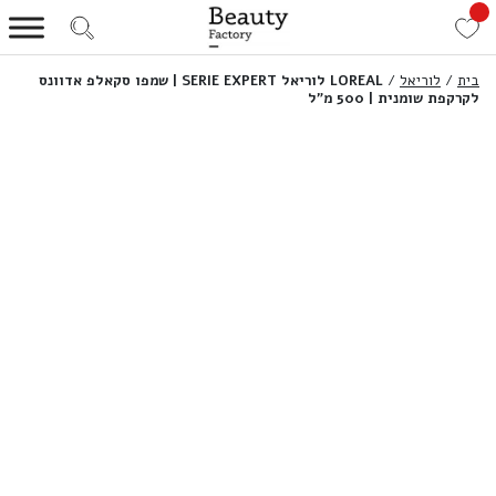
בית
/
לוריאל
/
LOREAL לוריאל SERIE EXPERT | שמפו סקאלפ אדוונס
לקרקפת שומנית | 500 מ”ל