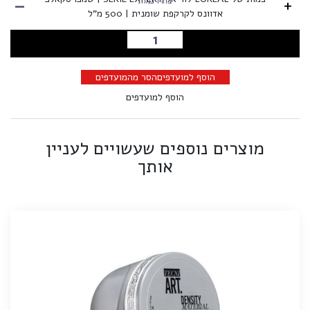
-
+
בחרו כמות
אדוונס לקרקפת שומנית | 500 מ"ל
הוספה לסל
הוסף למועדפים
הסר מהמועדפים
הוסף למועדפים
מוצרים נוספים שעשויים לעניין
אותך