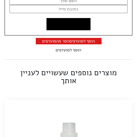
הוסף למועדפים
הסר מהמועדפים
הוסף למועדפים
מוצרים נוספים שעשויים לעניין
אותך