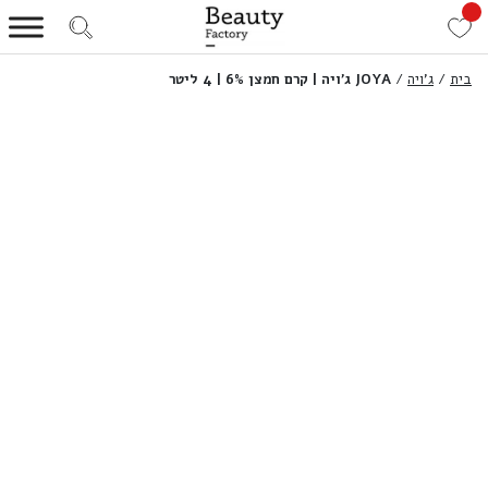
בית
/
ג'ויה
/
JOYA ג’ויה | קרם חמצן 6% | 4 ליטר