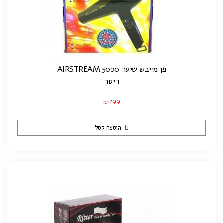
פן מייבש שיער AIRSTREAM 5000
ריטר
299
₪
הוספה לסל