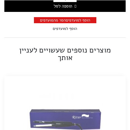
הוספה לסל
הוסף למועדפים
הסר מהמועדפים
הוסף למועדפים
מוצרים נוספים שעשויים לעניין
אותך