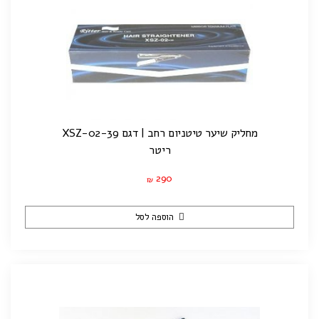
מחליק שיער טיטניום רחב | דגם XSZ-02-39
ריטר
290
₪
הוספה לסל