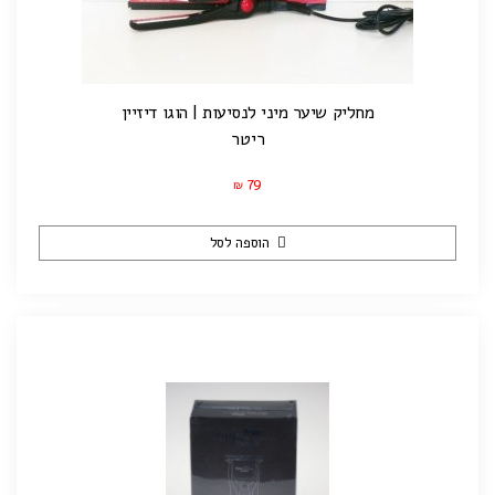
מחליק שיער מיני לנסיעות | הוגו דיזיין
ריטר
79
₪
הוספה לסל