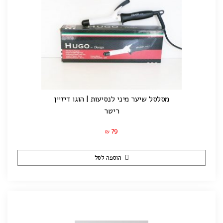
מסלסל שיער מיני לנסיעות | הוגו דיזיין
ריטר
79
₪
הוספה לסל