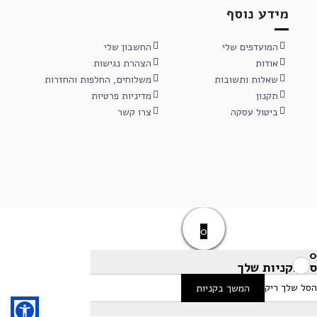
מידע נוסף
המועדפים שלי
החשבון שלי
אודות
הצהרת נגישות
שאלות ותשובות
משלוחים, החלפות והחזרות
תקנון
מדיניות פרטיות
ביטול עסקה
צרו קשר
0
0
סל הקניות שלך
הסל שלך ריק
המשך בקניות