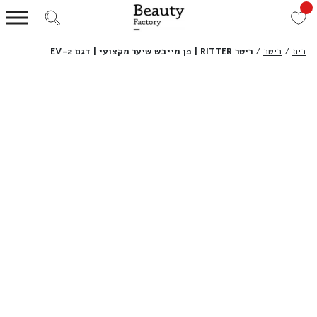
בית
/
ריטר
/
ריטר RITTER | פן מייבש שיער מקצועי | דגם EV-2