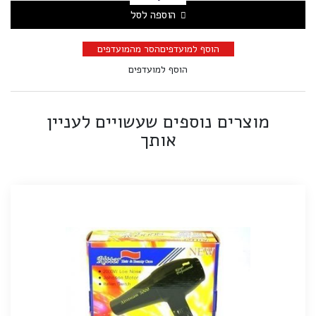
הוספה לסל
הוסף למועדפים
הסר מהמועדפים
הוסף למועדפים
מוצרים נוספים שעשויים לעניין
אותך