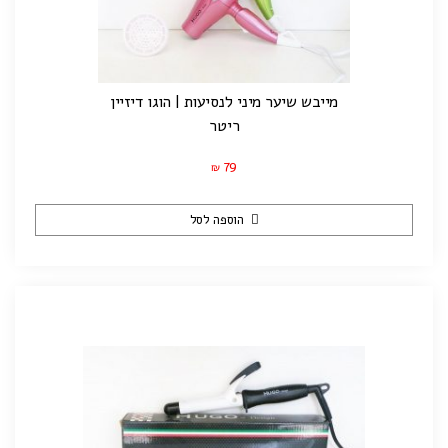
מייבש שיער מיני לנסיעות | הוגו דיזיין
ריטר
79
₪
הוספה לסל