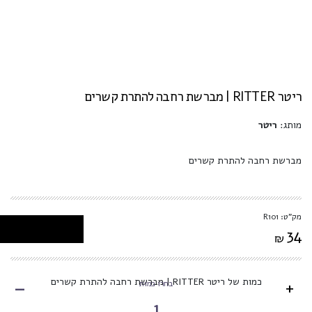
ריטר RITTER | מברשת רחבה להתרת קשרים
מותג:
ריטר
מברשת רחבה להתרת קשרים
מק"ט: R101
34
₪
-
כמות של ריטר RITTER | מברשת רחבה להתרת קשרים
+
בחרו כמות