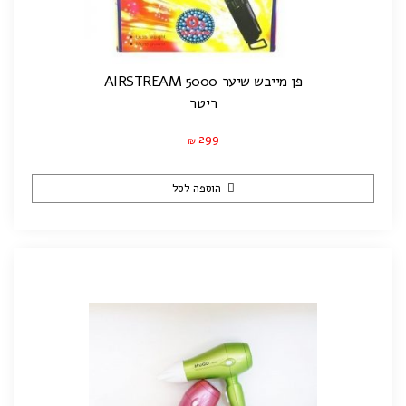
פן מייבש שיער AIRSTREAM 5000
ריטר
299
₪
הוספה לסל