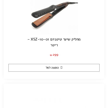
מחליק שיער טיטניום XSZ-10-01 –
ריטר
299
₪
הוספה לסל