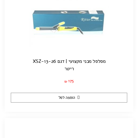
מסלסל מכני מקצועי | דגם XSZ-13-26
ריטר
175
₪
הוספה לסל