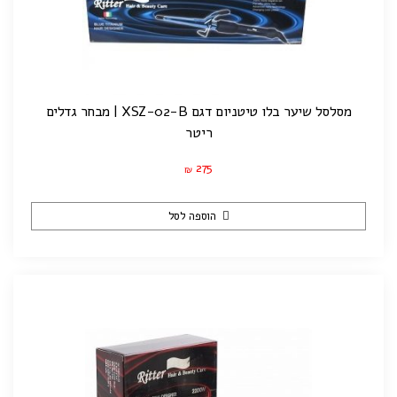
מסלסל שיער בלו טיטניום דגם XSZ-02-B | מבחר גדלים
ריטר
275
₪
הוספה לסל