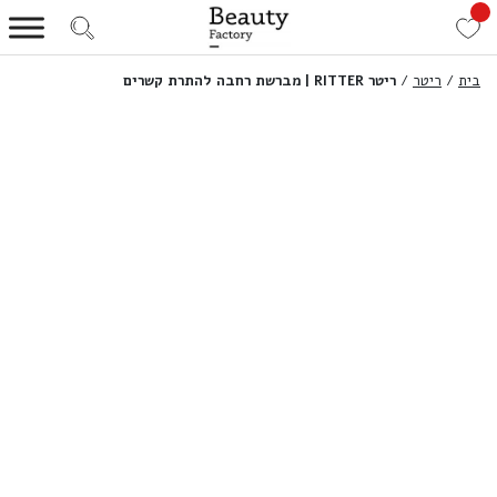
בית
/
ריטר
/
ריטר RITTER | מברשת רחבה להתרת קשרים