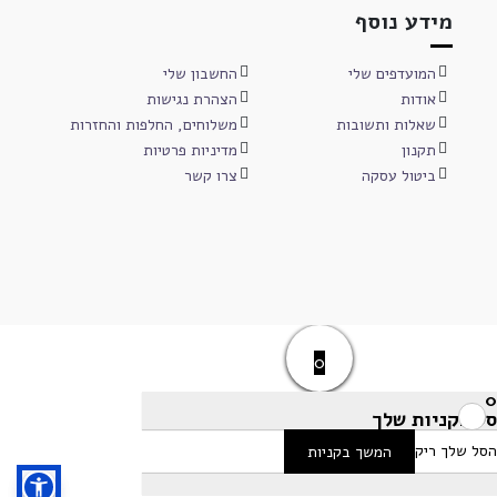
מידע נוסף
המועדפים שלי
החשבון שלי
אודות
הצהרת נגישות
שאלות ותשובות
משלוחים, החלפות והחזרות
תקנון
מדיניות פרטיות
ביטול עסקה
צרו קשר
0
0
סל הקניות שלך
הסל שלך ריק
המשך בקניות