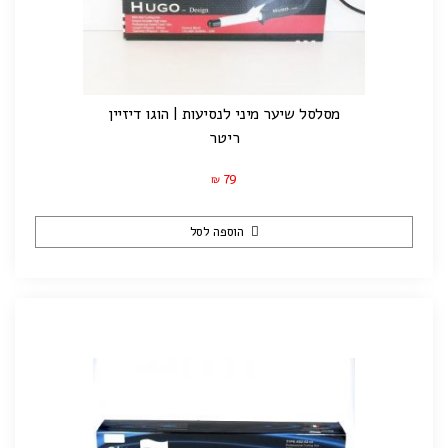
מסלסל שיער מיני לנסיעות | הוגו דיזיין
ריטר
79
₪
הוספה לסל