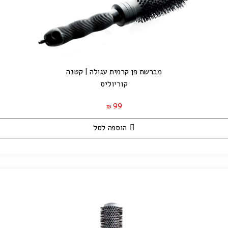
מברשת פן קרמית עגולה | קטנה
קוריוליס
99
₪
הוספה לסל