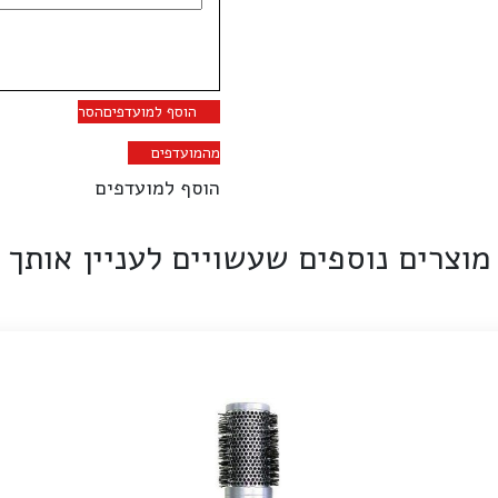
הוסף למועדפים
הסר
מהמועדפים
הוסף למועדפים
מוצרים נוספים שעשויים לעניין אותך