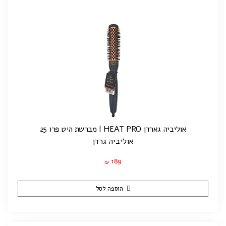
אוליביה גארדן HEAT PRO | מברשת היט פרו 25
אוליביה גרדן
189
₪
הוספה לסל