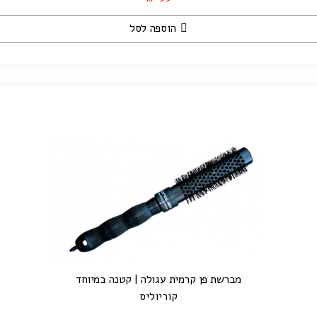
הוספה לסל
מברשת פן קרמית עגולה | קטנה במיוחד
קוריוליס