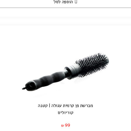
הוספה לסל
מברשת פן קרמית עגולה | קטנה
קוריוליס
99
₪