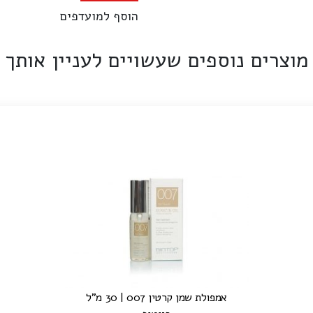
הוסף למועדפים
מוצרים נוספים שעשויים לעניין אותך
אמפולת שמן קרטין 007 | 30 מ"ל