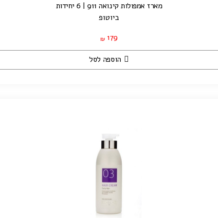
מארז אמפולות קינואה 911 | 6 יחידות
ביוטופ
179
₪
הוספה לסל