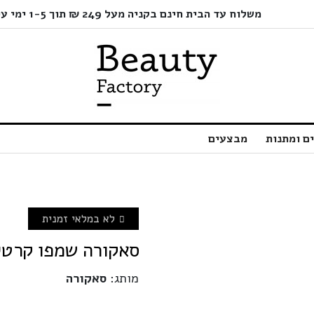
משלוח עד הבית חינם בקניה מעל 249 ₪ תוך 1-5 ימי עסקים בלבד!
ם ומתנות
מבצעים
לא במלאי זמנית
סאקורה שמפו קרטין לשי
מותג:
סאקורה