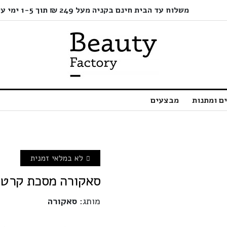
משלוח עד הבית חינם בקניה מעל 249 ₪ תוך 1-5 ימי עסקים בלבד!
ם ומתנות
מבצעים
לא במלאי זמנית
סאקורה מסכת קרטין לשי
מותג:
סאקורה