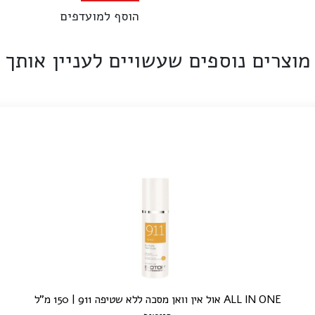
הוסף למועדפים
מוצרים נוספים שעשויים לעניין אותך
ALL IN ONE אול אין וואן מסכה ללא שטיפה 911 | 150 מ"ל