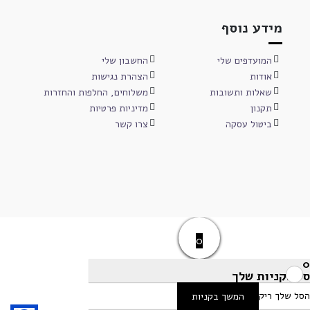
מידע נוסף
המועדפים שלי
החשבון שלי
אודות
הצהרת נגישות
שאלות ותשובות
משלוחים, החלפות והחזרות
תקנון
מדיניות פרטיות
ביטול עסקה
צרו קשר
0
0
סל הקניות שלך
הסל שלך ריק
המשך בקניות