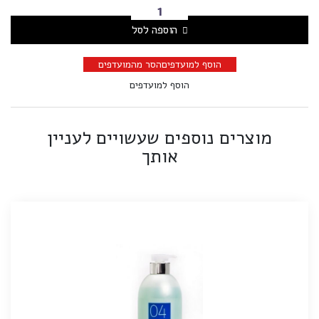
הוספה לסל
הוסף למועדפים
הסר מהמועדפים
הוסף למועדפים
מוצרים נוספים שעשויים לעניין
אותך