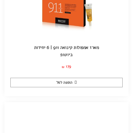
מארז אמפולות קינואה 911 | 6 יחידות
ביוטופ
179
₪
הוספה לסל