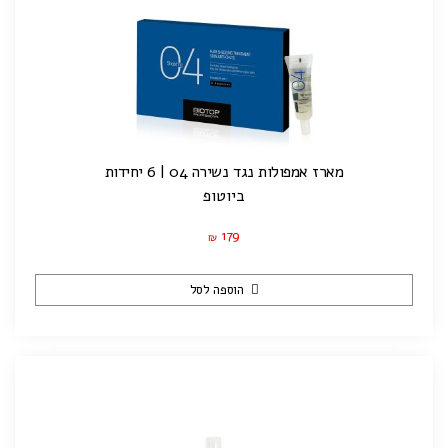
מארז אמפולות נגד נשירה 04 | 6 יחידות
ביוטופ
179
₪
הוספה לסל