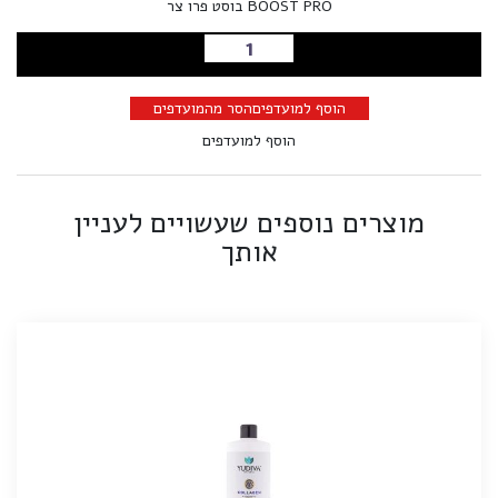
BOOST PRO בוסט פרו צר
הוספה לסל
הוסף למועדפים
הסר מהמועדפים
הוסף למועדפים
מוצרים נוספים שעשויים לעניין
אותך