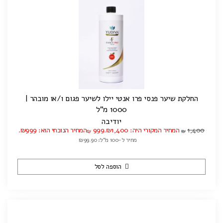
החלקת שיער פנסי פרו אנטי יילו לשיער פגום ו/או מובהר |
1000 מ"ל
יודיבה
1,400
המחיר המקורי היה: ₪1,400.
999
המחיר הנוכחי הוא: ₪999.
₪
₪
מחיר ל-100 מ"ל: ₪99.90
הוספה לסל