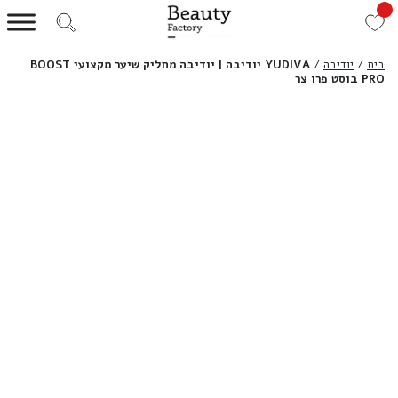
בית
/
יודיבה
/
YUDIVA יודיבה | יודיבה מחליק שיער מקצועי BOOST
PRO בוסט פרו צר