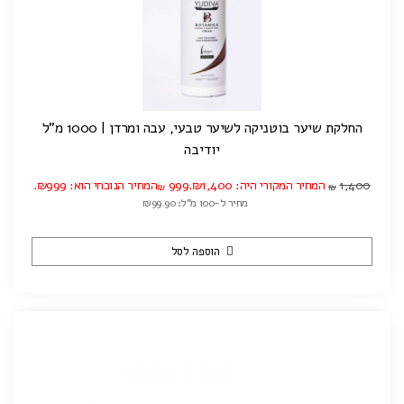
החלקת שיער בוטניקה לשיער טבעי, עבה ומרדן | 1000 מ"ל
יודיבה
1,400
המחיר המקורי היה: ₪1,400.
999
המחיר הנוכחי הוא: ₪999.
₪
₪
מחיר ל-100 מ"ל: ₪99.90
הוספה לסל