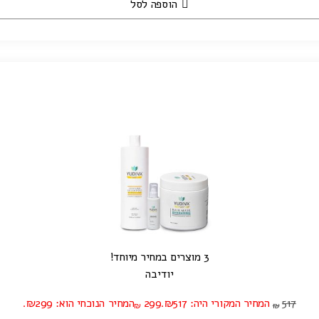
הוספה לסל
3 מוצרים במחיר מיוחד!
יודיבה
517
המחיר המקורי היה: ₪517.
299
המחיר הנוכחי הוא: ₪299.
₪
₪