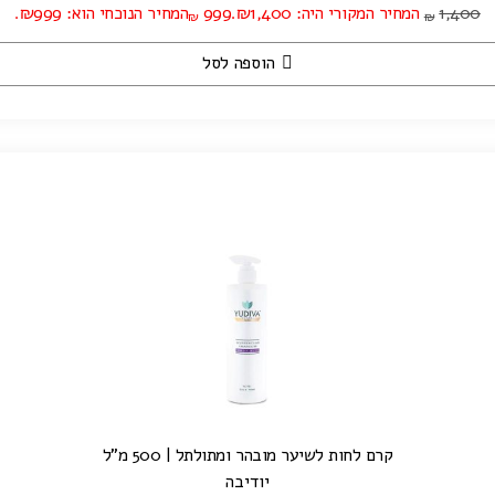
1,400
המחיר המקורי היה: ₪1,400.
999
המחיר הנוכחי הוא: ₪999.
₪
₪
הוספה לסל
קרם לחות לשיער מובהר ומתולתל | 500 מ"ל
יודיבה