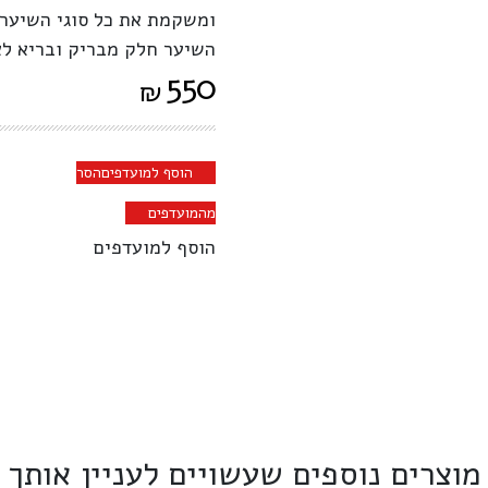
ומשקמת את כל סוגי השיער ב
השיער חלק מבריק ובריא לא
550
₪
הוסף למועדפים
הסר
מהמועדפים
הוסף למועדפים
מוצרים נוספים שעשויים לעניין אותך