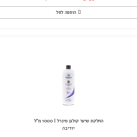
הוספה לסל
החלקת שיער קולגן מינרל | 1000 מ”ל
יודיבה