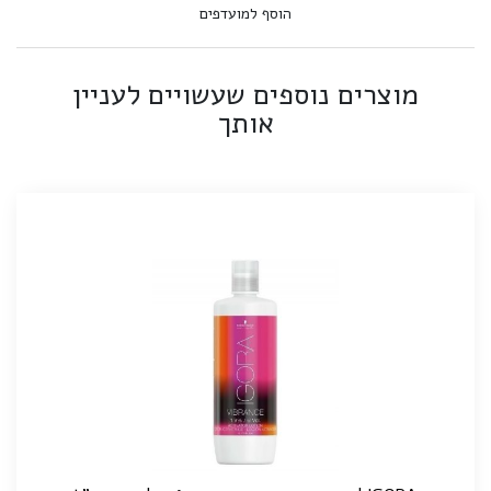
הוסף למועדפים
מוצרים נוספים שעשויים לעניין
אותך