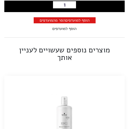
הוספה לסל
הוסף למועדפים
הסר מהמועדפים
הוסף למועדפים
מוצרים נוספים שעשויים לעניין
אותך