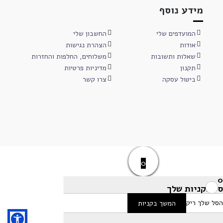
מידע נוסף
המועדפים שלי
החשבון שלי
אודות
הצהרת נגישות
שאלות ותשובות
משלוחים, החלפות והחזרות
תקנון
מדיניות פרטיות
ביטול עסקה
צרו קשר
0
0
סל הקניות שלך
הסל שלך ריק
המשך בקניות