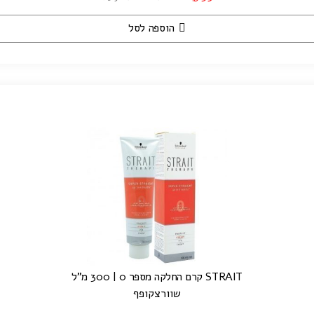
הוספה לסל
STRAIT קרם החלקה מספר 0 | 300 מ"ל
שוורצקופף