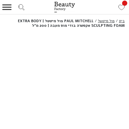
בית
/
פול מיטשל
/
PAUL MITCHELL פול מיטשל | EXTRA BODY
SCULPTING FOAM אקסטרה בודי מוס מעבה | 200 מ”ל