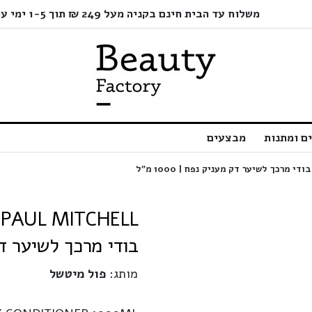
משלוח עד הבית חינם בקניה מעל 249 ₪ תוך 1-5 ימי עסקים בלבד!
ם ומתנות
מבצעים
בודי מרכך לשיער דק מענ
מותג:
פול מיטשל