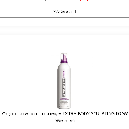
הוספה לסל
EXTRA BODY SCULPTING FOAM אקסטרה בודי מוס מעבה | 500 מ"ל
פול מיטשל