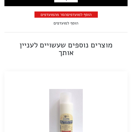
הוספה לסל
הוסף למועדפים
הסר מהמועדפים
הוסף למועדפים
מוצרים נוספים שעשויים לעניין
אותך