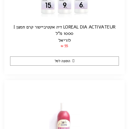
LOREAL DIA ACTIVATEUR דיה אקטיבייטור קרם חמצן |
1000 מ”ל
לוריאל
55
₪
הוספה לסל