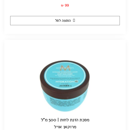
99
₪
הוספה לסל
מסכת הזנת לחות | 500 מ"ל
מרוקאן אויל