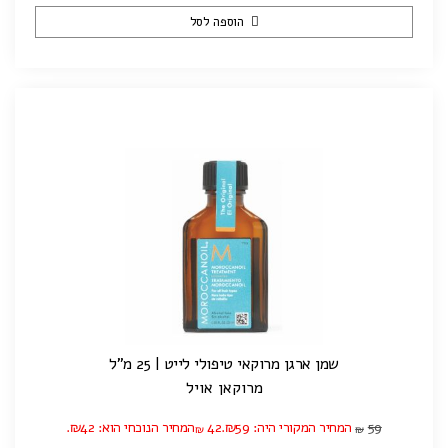
הוספה לסל
שמן ארגן מרוקאי טיפולי לייט | 25 מ"ל
מרוקאן אויל
59
המחיר המקורי היה: ₪59.
42
המחיר הנוכחי הוא: ₪42.
₪
₪