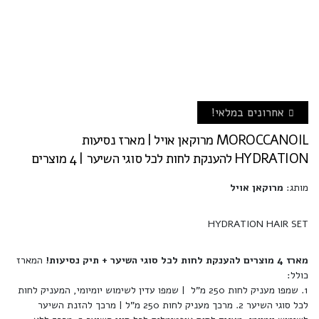
אחרונים במלאי!
MOROCCANOIL מרוקאן אויל | מארז נסיעות
HYDRATION להענקת לחות לכל סוגי השיער | 4 מוצרים
מותג:
מרוקאן אויל
HYDRATION HAIR SET
מארז 4 מוצרים להענקת לחות לכל סוגי השיער + תיק נסיעות!
המארז
כולל:
1. שמפו מעניק לחות 250 מ"ל | שמפו עדין לשימוש יומיומי, המעניק לחות
לכל סוגי השיער 2. מרכך מעניק לחות 250 מ"ל | מרכך להזנת השיער