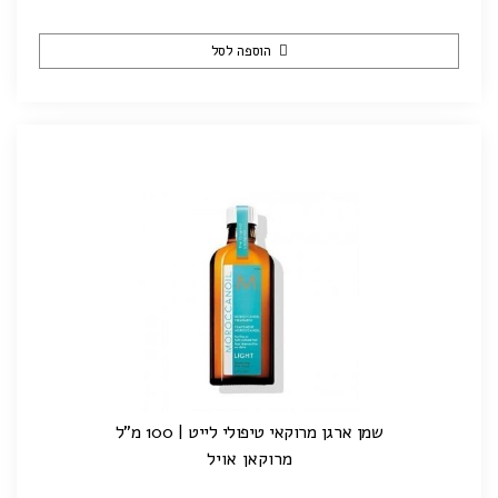
הוספה לסל
שמן ארגן מרוקאי טיפולי לייט | 100 מ"ל
מרוקאן אויל