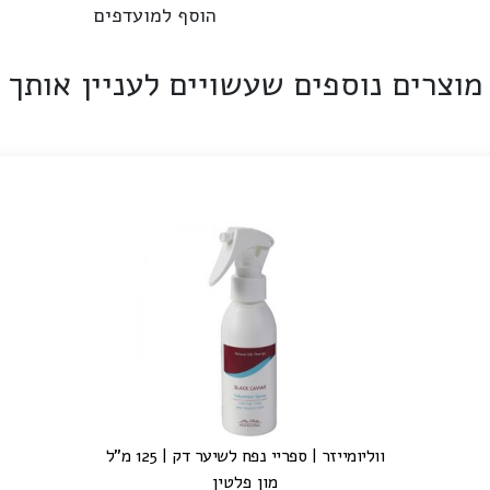
הוסף למועדפים
מוצרים נוספים שעשויים לעניין אותך
ווליומייזר | ספריי נפח לשיער דק | 125 מ"ל
מון פלטין