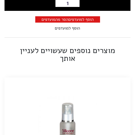
הוספה לסל
הוסף למועדפים
הסר מהמועדפים
הוסף למועדפים
מוצרים נוספים שעשויים לעניין
אותך