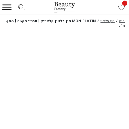
בית
/
מון פלטין
/
MON PLATIN מון פלטין קלאסיק | ספריי מקשה | 400
מ”ל