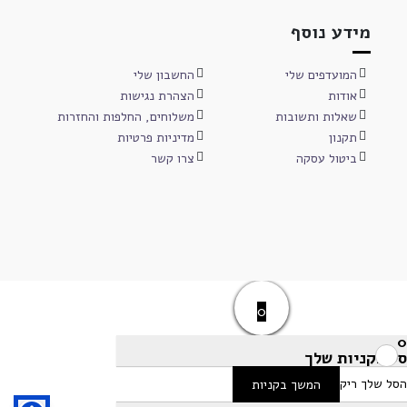
מידע נוסף
המועדפים שלי
החשבון שלי
אודות
הצהרת נגישות
שאלות ותשובות
משלוחים, החלפות והחזרות
תקנון
מדיניות פרטיות
ביטול עסקה
צרו קשר
0
0
סל הקניות שלך
הסל שלך ריק
המשך בקניות