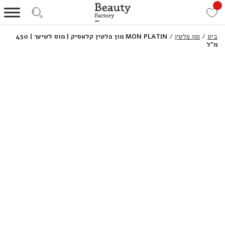
בית
/
מון פלטין
/
MON PLATIN מון פלטין קלאסיק | מוס לשיער | 450
מ”ל