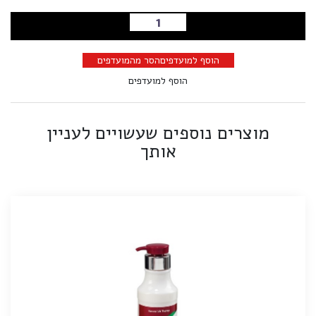
הוספה לסל
הוסף למועדפים
הסר מהמועדפים
הוסף למועדפים
מוצרים נוספים שעשויים לעניין
אותך