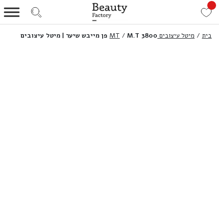
בית
/
מיטל עיצובים MT
M.T 3800 פן מייבש שיער | מיטל עיצובים
/