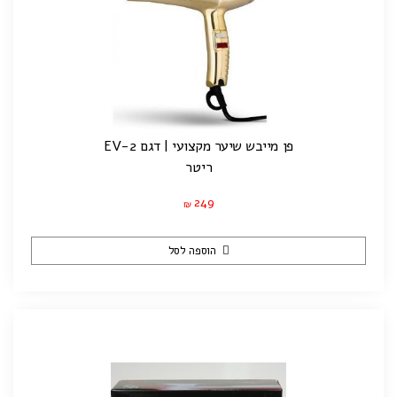
פן מייבש שיער מקצועי | דגם EV-2
ריטר
249
₪
הוספה לסל