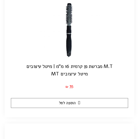
M.T מברשת פן קרמית 16 מ"מ | מיטל עיצובים
מיטל עיצובים MT
35
₪
הוספה לסל