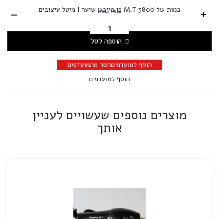
-
כמות של M.T 3800 פן מייבש שיער | מיטל עיצובים
+
בחרו כמות
הוספה לסל
הוסף למועדפים
הסר מהמועדפים
הוסף למועדפים
מוצרים נוספים שעשויים לעניין
אותך