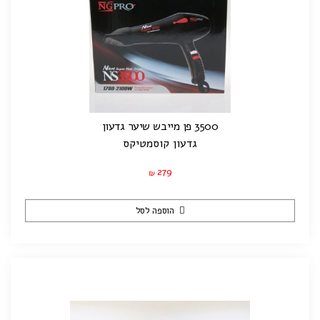
3500 פן מייבש שיער גדעון
גדעון קוסמטיקס
279
₪
הוספה לסל