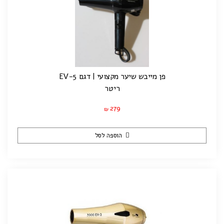
פן מייבש שיער מקצועי | דגם EV-5
ריטר
279
₪
הוספה לסל