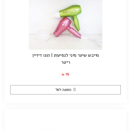
מייבש שיער מיני לנסיעות | הוגו דיזיין
ריטר
79
₪
הוספה לסל