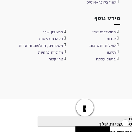
שוורצקופף-אוסיס
מידע נוסף
המועדפים שלי
החשבון שלי
אודות
הצהרת נגישות
שאלות ותשובות
משלוחים, החלפות והחזרות
תקנון
מדיניות פרטיות
ביטול עסקה
צרו קשר
0
0
סל הקניות שלך