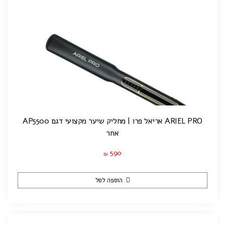
ARIEL PRO אריאל פרו | מחליק שיער מקצועי דגם AP5500
אחר
590
₪
הוספה לסל