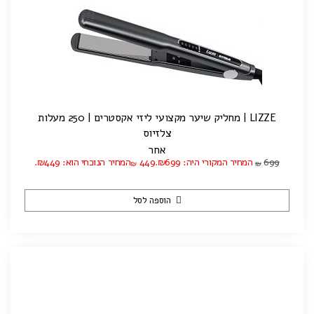
LIZZE | מחליק שיער מקצועי ליזי אקסטרים | 250 מעלות
צלזיוס
אחר
699
המחיר המקורי היה: ₪699.
449
המחיר הנוכחי הוא: ₪449.
₪
₪
הוספה לסל