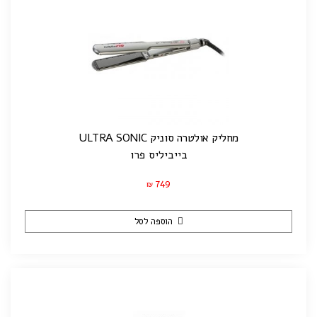
מחליק אולטרה סוניק ULTRA SONIC
בייביליס פרו
749
₪
הוספה לסל