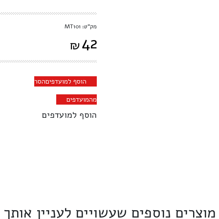
מק"ט: MT101
42
₪
הוסף למועדפים
הסר
מהמועדפים
הוסף למועדפים
מוצרים נוספים שעשויים לעניין אותך