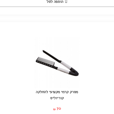
הוספה לסל
מסרק קרמי מקצועי להחלקה
קוריוליס
70
₪