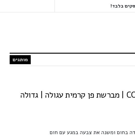
מותגים
ה בחום ומשנה את צבעה במגע עם חום