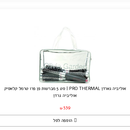
אוליביה גארדן PRO THERMAL | סט 5 מברשות פן פרו טרמל קלאסיק
אוליביה גרדן
539
₪
הוספה לסל