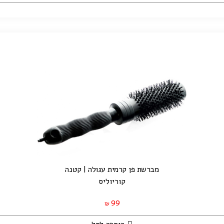
מברשת פן קרמית עגולה | קטנה
קוריוליס
99
₪