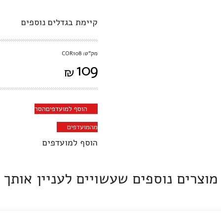
קיימת בגדלים נוספים
מק"ט: COR108
109
₪
הוסף למועדפים
הסר
מהמועדפים
הוסף למועדפים
מוצרים נוספים שעשויים לעניין אותך