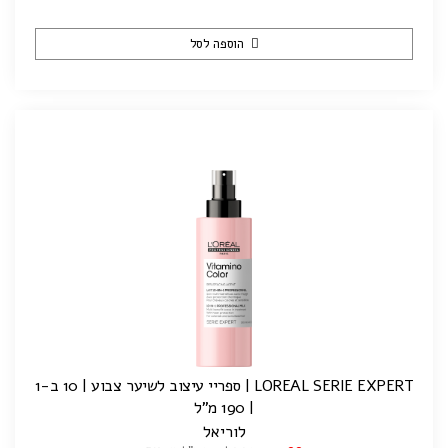
הוספה לסל
LOREAL SERIE EXPERT | ספריי עיצוב לשיער צבוע | 10 ב-1
| 190 מ"ל
לוריאל