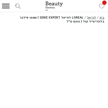
בית
/
לוריאל
/
LOREAL לוריאל SERIE EXPERT | שמפו סילבר
בלונדיפייר קול | 1500 מ”ל