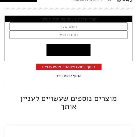
קבלו עדכון כשהמוצר חוזר למלאי
הוסף למועדפים
הסר מהמועדפים
הוסף למועדפים
מוצרים נוספים שעשויים לעניין
אותך