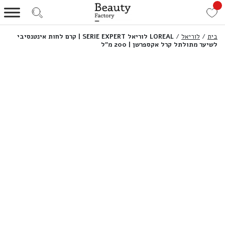
בית
/
לוריאל
/
LOREAL לוריאל SERIE EXPERT | קרם לחות אינטנסיבי
לשיער מתולתל קרל אקספרשן | 200 מ”ל