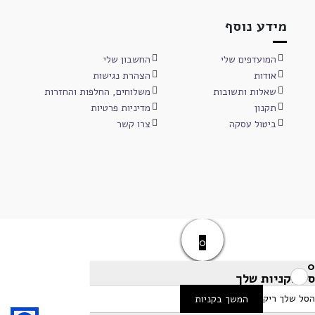
מידע נוסף
המועדפים שלי
החשבון שלי
אודות
הצהרת נגישות
שאלות ותשובות
משלוחים, החלפות והחזרות
תקנון
מדיניות פרטיות
ביטול עסקה
צרו קשר
0
0
סל הקניות שלך
הסל שלך ריק
המשך בקניות