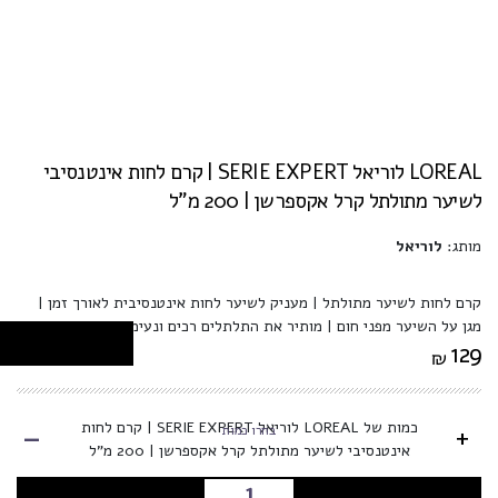
LOREAL לוריאל SERIE EXPERT | קרם לחות אינטנסיבי
לשיער מתולתל קרל אקספרשן | 200 מ”ל
מותג:
לוריאל
קרם לחות לשיער מתולתל | מעניק לשיער לחות אינטנסיבית לאורך זמן |
מגן על השיער מפני חום | מותיר את התלתלים רכים ונעימים למגע
129
₪
-
כמות של LOREAL לוריאל SERIE EXPERT | קרם לחות
+
בחרו כמות
אינטנסיבי לשיער מתולתל קרל אקספרשן | 200 מ”ל