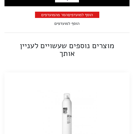
הוספה לסל
הוסף למועדפים
הסר מהמועדפים
הוסף למועדפים
מוצרים נוספים שעשויים לעניין
אותך