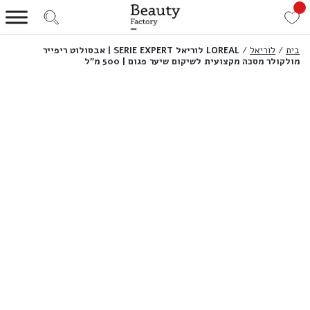
בית
/
לוריאל
/
LOREAL לוריאל SERIE EXPERT | אבסולוט ריפייר
מולקולר מסכה מקצועית לשיקום שיער פגום | 500 מ”ל