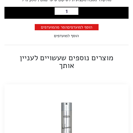
הוספה לסל
הוסף למועדפים
הסר מהמועדפים
הוסף למועדפים
מוצרים נוספים שעשויים לעניין
אותך