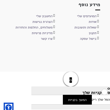
מידע נוסף
המועדפים שלי
החשבון שלי
אודות
הצהרת נגישות
שאלות ותשובות
משלוחים, החלפות והחזרות
תקנון
מדיניות פרטיות
ביטול עסקה
צרו קשר
0
0
סל הקניות שלך
הסל שלך ריק
המשך בקניות