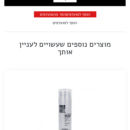
הוספה לסל
הוסף למועדפים
הסר מהמועדפים
הוסף למועדפים
מוצרים נוספים שעשויים לעניין
אותך