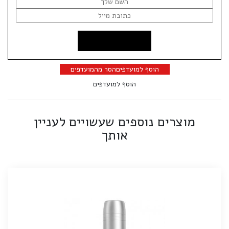
הוסף למועדפים
הסר מהמועדפים
הוסף למועדפים
מוצרים נוספים שעשויים לעניין
אותך