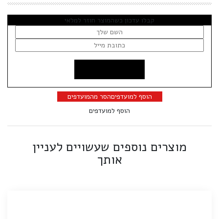
קבלו עדכון כשהמוצר חוזר למלאי
הוסף למועדפים
הסר מהמועדפים
הוסף למועדפים
מוצרים נוספים שעשויים לעניין
אותך