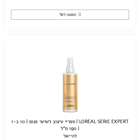
הוספה לסל
LOREAL SERIE EXPERT | ספריי עיצוב לשיער פגום | 10 ב-1
| 190 מ"ל
לוריאל