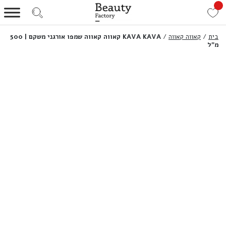
בית
/
קאווה קאווה
/
KAVA KAVA קאווה קאווה שמפו אורגני משקם | 500
מ”ל