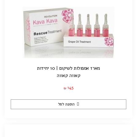
מארז אמפולות לשיקום | 10 יחידות
קאווה קאווה
145
₪
הוספה לסל