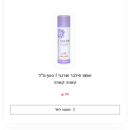
שמפו סילבר אורגני | 500 מ"ל
קאווה קאווה
70
₪
הוספה לסל