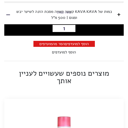
-
כמות של KAVA KAVA קאווה קאווה מסכת הזנה לשיער יבש
+
בחרו כמות
ופגום | 500 מ"ל
הוספה לסל
הוסף למועדפים
הסר מהמועדפים
הוסף למועדפים
מוצרים נוספים שעשויים לעניין
אותך