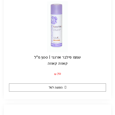
שמפו סילבר אורגני | 500 מ"ל
קאווה קאווה
70
₪
הוספה לסל