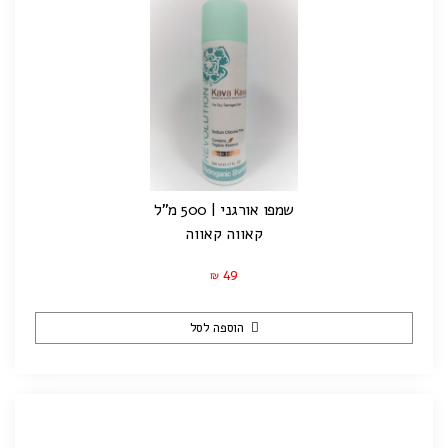
שמפו אורגני | 500 מ"ל
קאווה קאווה
49
₪
הוספה לסל