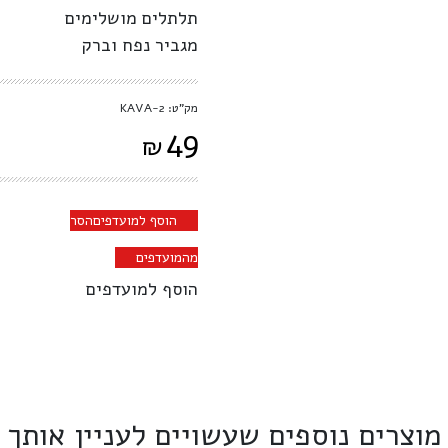
תלתלים מושלימים
מגביר נפח וברק
מק"ט: KAVA-2
49
₪
הוסף למועדפים
הסר
מהמועדפים
הוסף למועדפים
מוצרים נוספים שעשויים לעניין אותך