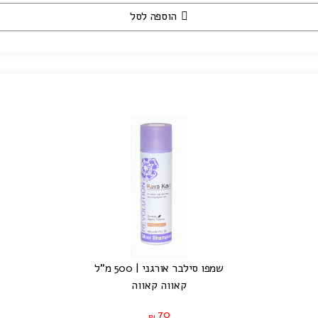
הוספה לסל
שמפו סילבר אורגני | 500 מ"ל
קאווה קאווה
70
₪