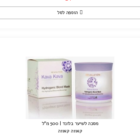
הוספה לסל
מסכה לשיער בלונד | 500 מ"ל
קאווה קאווה