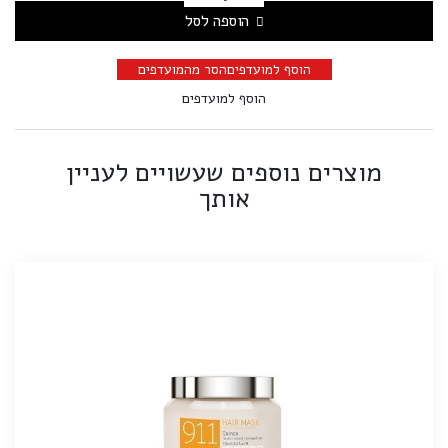
הוספה לסל
הוסף למועדפים
הסר מהמועדפים
הוסף למועדפים
מוצרים נוספים שעשויים לעניין
אותך