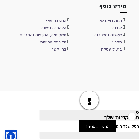
מידע נוסף
המועדפים שלי
החשבון שלי
אודות
הצהרת נגישות
שאלות ותשובות
משלוחים, החלפות והחזרות
תקנון
מדיניות פרטיות
ביטול עסקה
צרו קשר
0
0
סל הקניות שלך
הסל שלך ריק
המשך בקניות