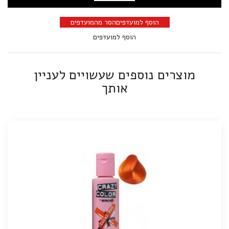
הוסף למועדפים
הסר מהמועדפים
הוסף למועדפים
מוצרים נוספים שעשויים לעניין
אותך