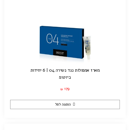
מארז אמפולות נגד נשירה 04 | 6 יחידות
ביוטופ
179
₪
הוספה לסל