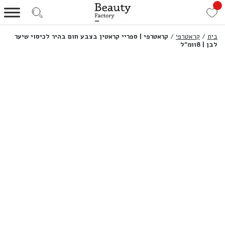
בית
/
קראטרפי
/
קראטרפי | ספריי קראטין בצבע חום בהיר לכיסוי שיער
לבן | 118מ”ל