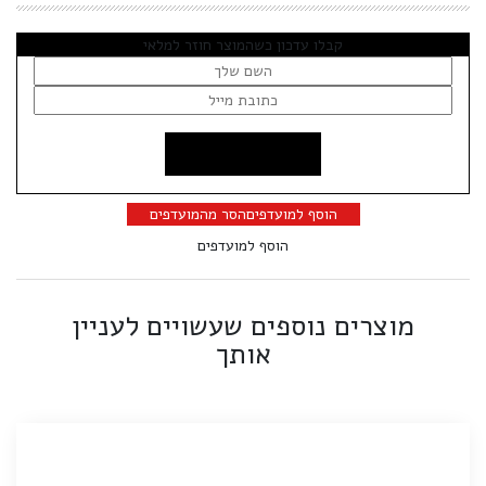
קבלו עדכון כשהמוצר חוזר למלאי
הוסף למועדפים
הסר מהמועדפים
הוסף למועדפים
מוצרים נוספים שעשויים לעניין
אותך