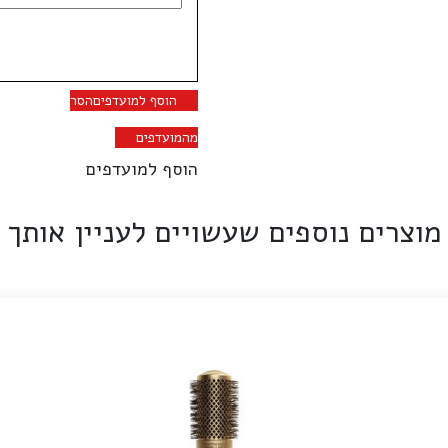
הוסף למועדפים
הסר
מהמועדפים
הוסף למועדפים
מוצרים נוספים שעשויים לעניין אותך