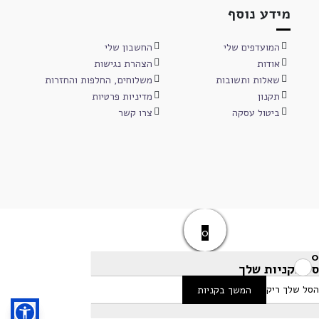
מידע נוסף
המועדפים שלי
החשבון שלי
אודות
הצהרת נגישות
שאלות ותשובות
משלוחים, החלפות והחזרות
תקנון
מדיניות פרטיות
ביטול עסקה
צרו קשר
0
0
סל הקניות שלך
הסל שלך ריק
המשך בקניות