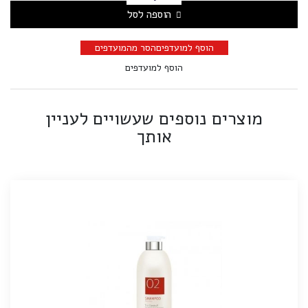
הוספה לסל
הוסף למועדפים
הסר מהמועדפים
הוסף למועדפים
מוצרים נוספים שעשויים לעניין
אותך